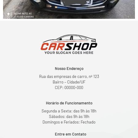
Nosso Endereço
Rua das empresas de carro, nº 123
Bairro – Cidade/UF
CEP: 00000-000
Horário de Funcionamento
Segunda a Sexta: das 9h às 18h
Sábados: das 9h às 18h
Domingos e Feriados: Fechado
Entre em Contato