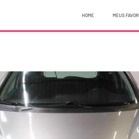
HOME
MEUS FAVOR