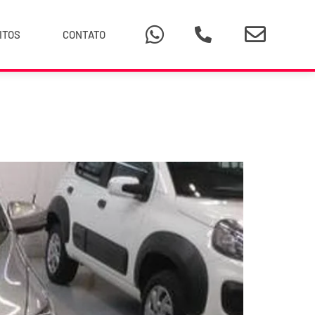
ITOS
CONTATO