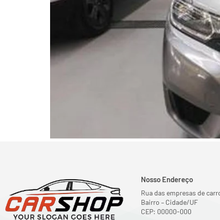
Nosso Endereço
Rua das empresas de carro
Bairro – Cidade/UF
CEP: 00000-000