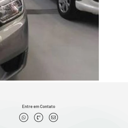
Entre em Contato