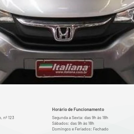
Horário de Funcionamento
, nº 123
Segunda a Sexta: das 9h às 18h
Sábados: das 9h às 18h
Domingos e Feriados: Fechado